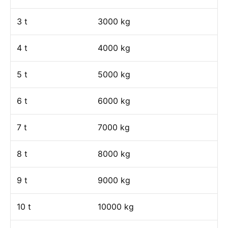
3 t
3000 kg
4 t
4000 kg
5 t
5000 kg
6 t
6000 kg
7 t
7000 kg
8 t
8000 kg
9 t
9000 kg
10 t
10000 kg