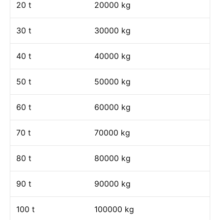
20 t
20000 kg
30 t
30000 kg
40 t
40000 kg
50 t
50000 kg
60 t
60000 kg
70 t
70000 kg
80 t
80000 kg
90 t
90000 kg
100 t
100000 kg