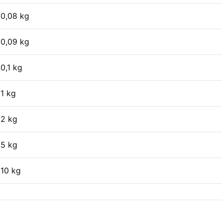
0,08 kg
0,09 kg
0,1 kg
1 kg
2 kg
5 kg
10 kg