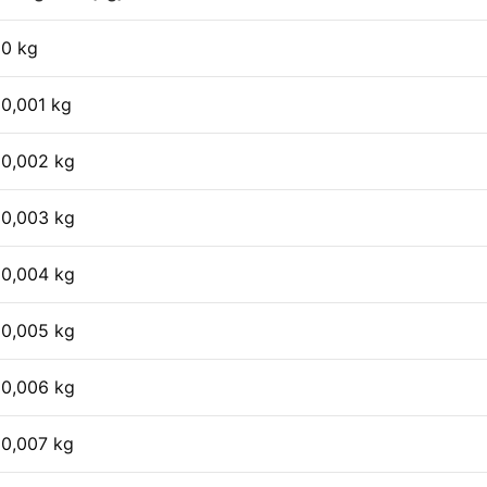
0 kg
0,001 kg
0,002 kg
0,003 kg
0,004 kg
0,005 kg
0,006 kg
0,007 kg