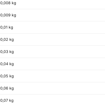
0,008 kg
0,009 kg
0,01 kg
0,02 kg
0,03 kg
0,04 kg
0,05 kg
0,06 kg
0,07 kg