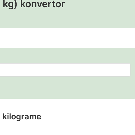
 kg) konvertor
 kilograme