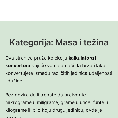
Kategorija:
Masa i težina
Ova stranica pruža kolekciju
kalkulatora i
konvertora
koji će vam pomoći da brzo i lako
konvertujete između različitih jedinica udaljenosti
i dužine.
Bez obzira da li trebate da pretvorite
mikrograme u miligrame, grame u unce, funte u
kilograme ili bilo koju drugu jedinicu, ovde je
rešenje.