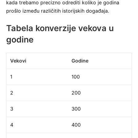
kada trebamo precizno odrediti koliko je godina
prošlo između različitih istorijskih događaja.
Tabela konverzije vekova u
godine
Vekovi
Godine
1
100
2
200
3
300
4
400