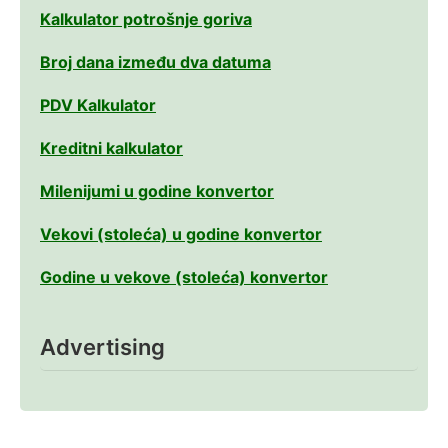
Kalkulator potrošnje goriva
Broj dana između dva datuma
PDV Kalkulator
Kreditni kalkulator
Milenijumi u godine konvertor
Vekovi (stoleća) u godine konvertor
Godine u vekove (stoleća) konvertor
Advertising