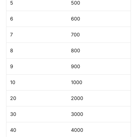
5
500
6
600
7
700
8
800
9
900
10
1000
20
2000
30
3000
40
4000