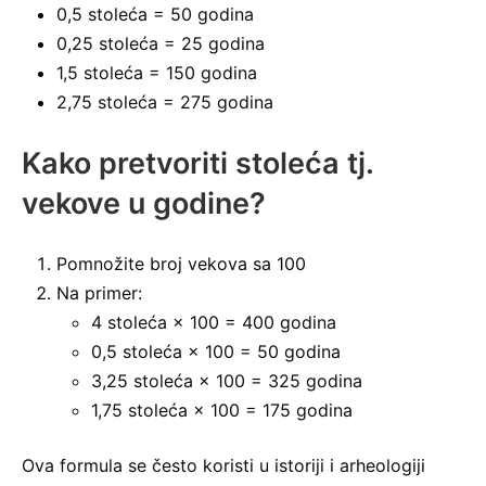
0,5 stoleća = 50 godina
0,25 stoleća = 25 godina
1,5 stoleća = 150 godina
2,75 stoleća = 275 godina
Kako pretvoriti stoleća tj.
vekove u godine?
Pomnožite broj vekova sa 100
Na primer:
4 stoleća × 100 = 400 godina
0,5 stoleća × 100 = 50 godina
3,25 stoleća × 100 = 325 godina
1,75 stoleća × 100 = 175 godina
Ova formula se često koristi u istoriji i arheologiji