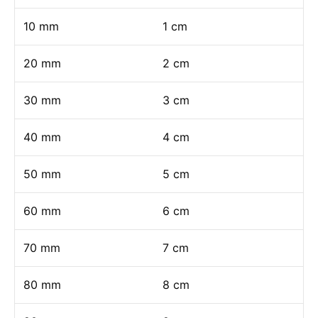
10 mm
1 cm
20 mm
2 cm
30 mm
3 cm
40 mm
4 cm
50 mm
5 cm
60 mm
6 cm
70 mm
7 cm
80 mm
8 cm