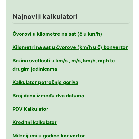
Najnoviji kalkulatori
Čvorovi u kilometre na sat (č u km/h)
Kilometri na sat u čvorove (km/h u č) konvertor
Brzina svetlosti u km/s , m/s, km/h, mph te
drugim jedinicama
Kalkulator potrošnje goriva
Broj dana između dva datuma
PDV Kalkulator
Kreditni kalkulator
Milenijumi u godine konvertor