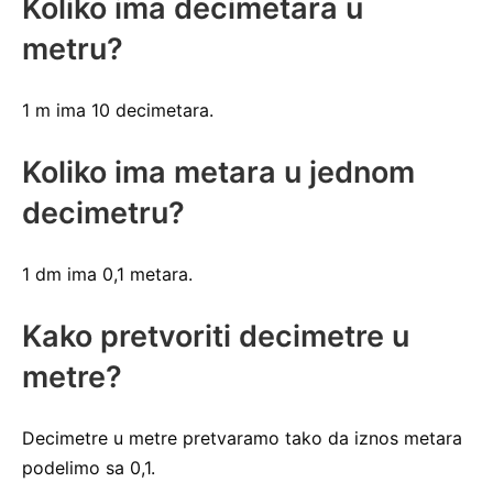
Koliko ima decimetara u
metru?
1 m ima 10 decimetara.
Koliko ima metara u jednom
decimetru?
1 dm ima 0,1 metara.
Kako pretvoriti decimetre u
metre?
Decimetre u metre pretvaramo tako da iznos metara
podelimo sa 0,1.