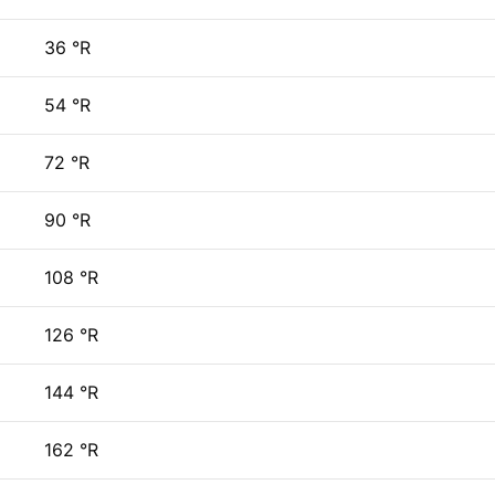
36 °R
54 °R
72 °R
90 °R
108 °R
126 °R
144 °R
162 °R